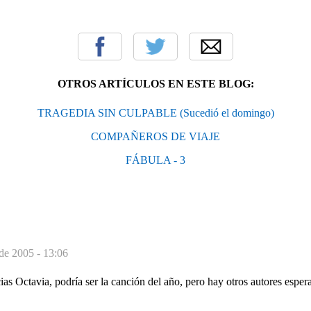
OTROS ARTÍCULOS EN ESTE BLOG:
TRAGEDIA SIN CULPABLE (Sucedió el domingo)
COMPAÑEROS DE VIAJE
FÁBULA - 3
de 2005 - 13:06
ias Octavia, podría ser la canción del año, pero hay otros autores espe