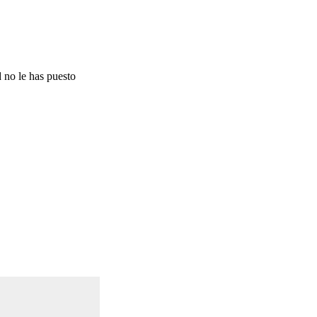
d no le has puesto