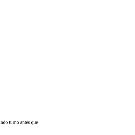
rando turno antes que